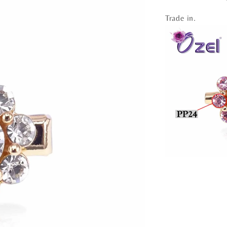
Trade in.